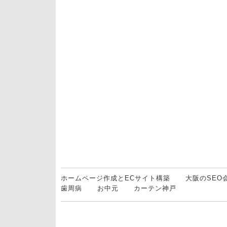
ホームページ作成とECサイト構築
大阪のSEO
歯周病
お中元
カーテン神戸