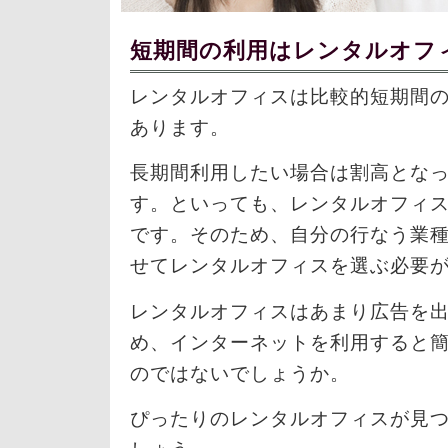
短期間の利用はレンタルオフ
レンタルオフィスは比較的短期間
あります。
長期間利用したい場合は割高とな
す。といっても、レンタルオフィ
です。そのため、自分の行なう業
せてレンタルオフィスを選ぶ必要
レンタルオフィスはあまり広告を
め、インターネットを利用すると
のではないでしょうか。
ぴったりのレンタルオフィスが見