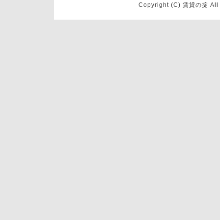
Copyright (C) 賃貸の掟 Al