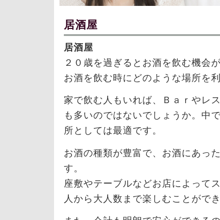
居酒屋
居酒屋
２０歳を過ぎるとお酒を飲む機会
お酒を飲む時にどのような場所を
家で飲む人もいれば、Ｂａｒやレ
も多いのではないでしょうか。中
所としては最適です。
お酒の種類が豊富で、お酒にあっ
す。
座敷やテーブルなどお店によって
人から大人数まで楽しむことがで