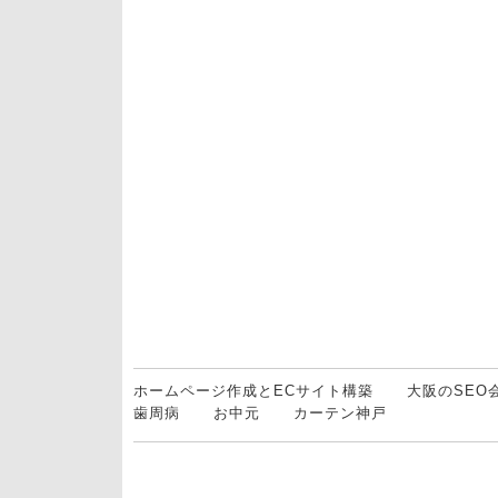
ホームページ作成とECサイト構築
大阪のSEO
歯周病
お中元
カーテン神戸