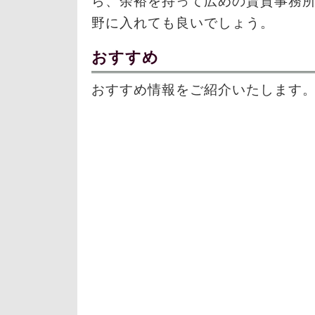
ら、余裕を持って広めの賃貸事務
野に入れても良いでしょう。
おすすめ
おすすめ情報をご紹介いたします