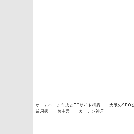
ホームページ作成とECサイト構築
大阪のSEO
歯周病
お中元
カーテン神戸