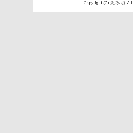
Copyright (C) 賃貸の掟 Al