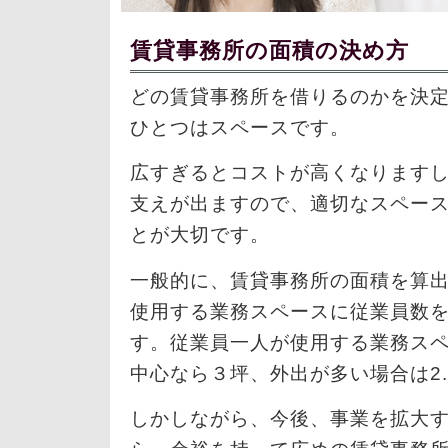
賃貸事務所の面積の決め方
どの賃貸事務所を借りるのかを決
ひとつはスペースです。
広すぎるとコストが高くなります
支えが出ますので、適切なスペー
とが大切です。
一般的に、賃貸事務所の面積を算
使用する業務スペースに従業員数
す。従業員一人が使用する業務ス
中心なら３坪、外出が多い場合は2
しかしながら、今後、事業を拡大