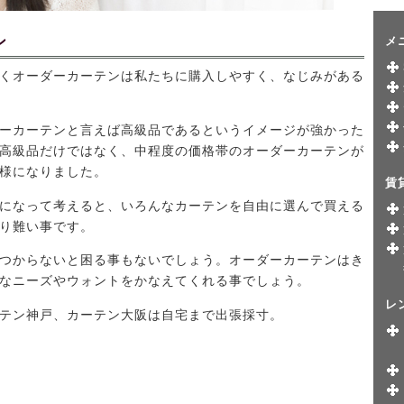
ン
メ
くオーダーカーテンは私たちに購入しやすく、なじみがある
ーカーテンと言えば高級品であるというイメージが強かった
高級品だけではなく、中程度の価格帯のオーダーカーテンが
様になりました。
賃
になって考えると、いろんなカーテンを自由に選んで買える
り難い事です。
つからないと困る事もないでしょう。オーダーカーテンはき
なニーズやウォントをかなえてくれる事でしょう。
レ
テン神戸、カーテン大阪は自宅まで出張採寸。