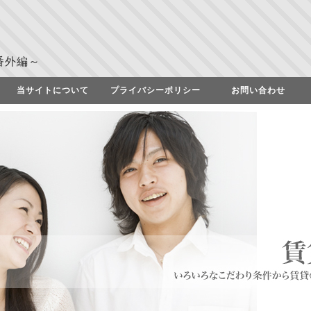
番外編～
当サイトについて
プライバシーポリシー
お問い合わせ