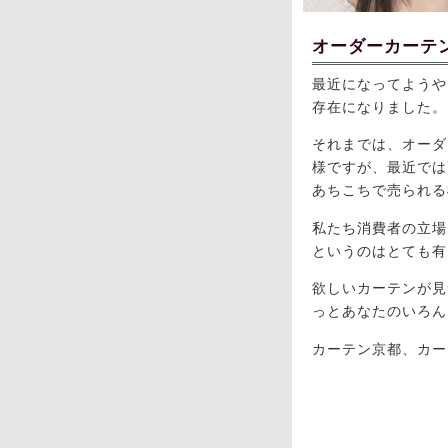
オーダーカーテ
最近になってようや
存在になりました。
それまでは、オーダ
様ですが、最近では
あちこちで売られる
私たち消費者の立場
というのはとても有
欲しいカーテンが見
っとあなたのいろん
カーテン京都、カー