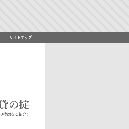
サイトマップ