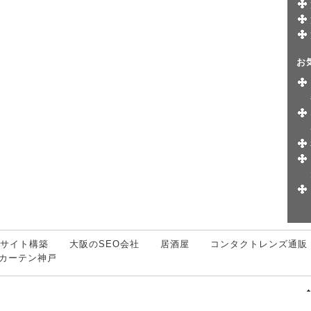
お
Cサイト構築
大阪のSEO会社
居酒屋
コンタクトレンズ通販
カーテン神戸